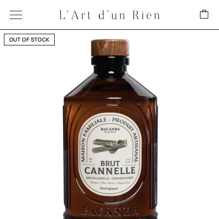
OUT OF STOCK