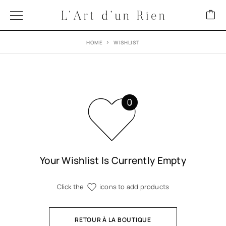
HOME
WISHLIST
Your Wishlist Is Currently Empty
Click the
icons to add products
RETOUR À LA BOUTIQUE