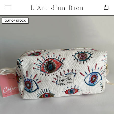
OUT OF STOCK