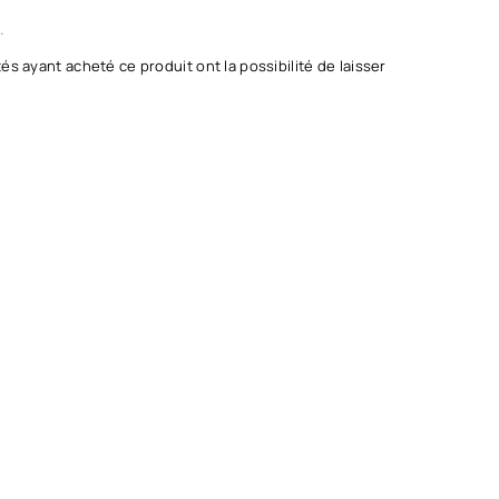
.
és ayant acheté ce produit ont la possibilité de laisser