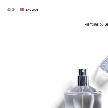
ENGLISH
HISTOIRE DU LI