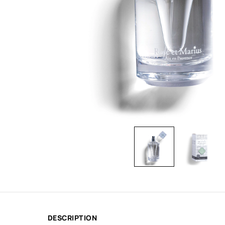
DESCRIPTION