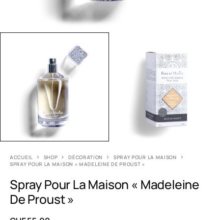
ACCUEIL
SHOP
DÉCORATION
SPRAY POUR LA MAISON
SPRAY POUR LA MAISON « MADELEINE DE PROUST »
Spray Pour La Maison « Madeleine
De Proust »