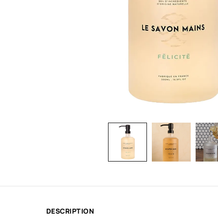
DESCRIPTION