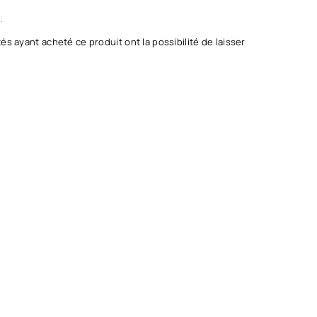
.
és ayant acheté ce produit ont la possibilité de laisser