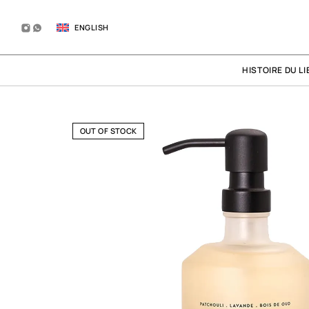
ENGLISH
HISTOIRE DU LI
OUT OF STOCK