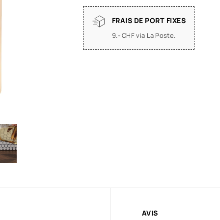
FRAIS DE PORT FIXES
9.- CHF via La Poste.
AVIS