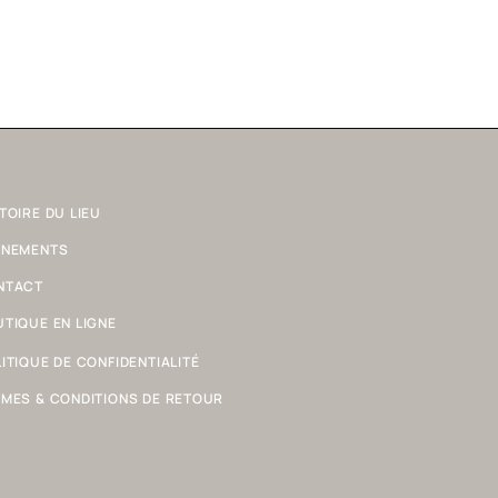
TOIRE DU LIEU
ÈNEMENTS
NTACT
TIQUE EN LIGNE
ITIQUE DE CONFIDENTIALITÉ
MES & CONDITIONS DE RETOUR