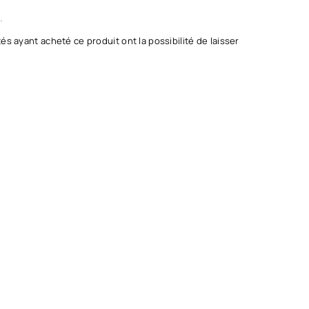
.
és ayant acheté ce produit ont la possibilité de laisser