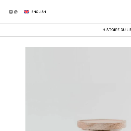
ENGLISH
HISTOIRE DU LI