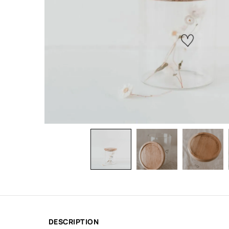
DESCRIPTION