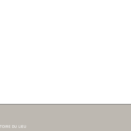
TOIRE DU LIEU