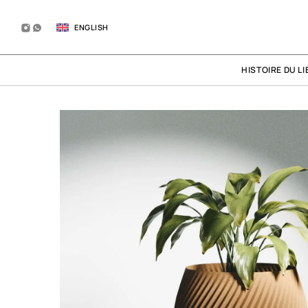
ENGLISH
HISTOIRE DU LI