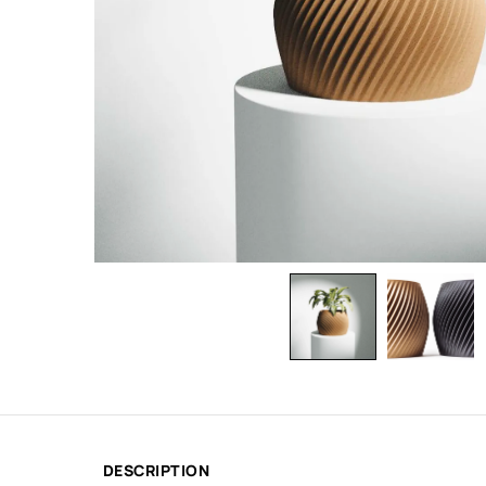
DESCRIPTION