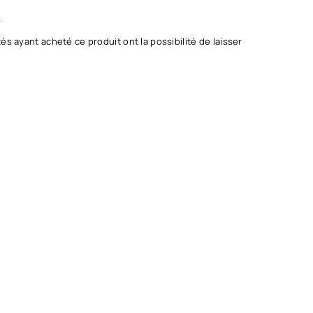
.
és ayant acheté ce produit ont la possibilité de laisser