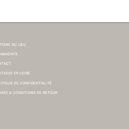
TOIRE DU LIEU
ÈNEMENTS
NTACT
TIQUE EN LIGNE
ITIQUE DE CONFIDENTIALITÉ
MES & CONDITIONS DE RETOUR