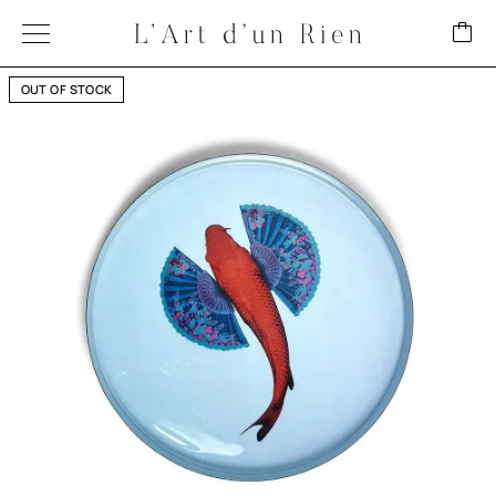
OUT OF STOCK