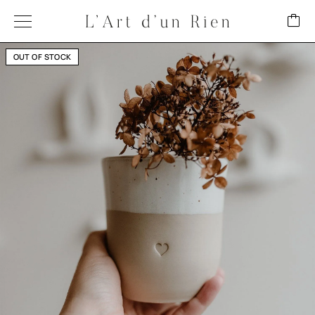
OUT OF STOCK