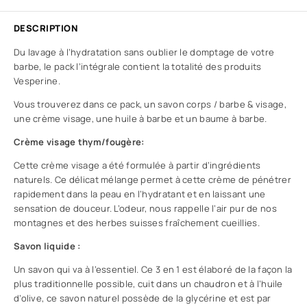
DESCRIPTION
Du lavage à l’hydratation sans oublier le domptage de votre
barbe, le pack l’intégrale contient la totalité des produits
Vesperine.
Vous trouverez dans ce pack, un savon corps / barbe & visage,
une crème visage, une huile à barbe et un baume à barbe.
Crème visage thym/fougère:
Cette crème visage a été formulée à partir d’ingrédients
naturels. Ce délicat mélange permet à cette crème de pénétrer
rapidement dans la peau en l’hydratant et en laissant une
sensation de douceur. L’odeur, nous rappelle l’air pur de nos
montagnes et des herbes suisses fraîchement cueillies.
Savon liquide :
Un savon qui va à l’essentiel. Ce 3 en 1 est élaboré de la façon la
plus traditionnelle possible, cuit dans un chaudron et à l’huile
d’olive, ce savon naturel possède de la glycérine et est par