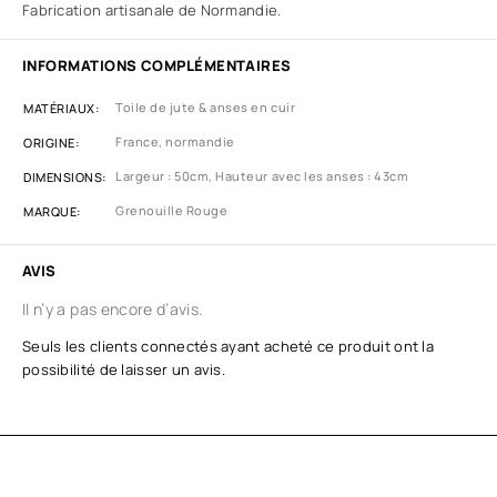
Fabrication artisanale de Normandie.
INFORMATIONS COMPLÉMENTAIRES
Toile de jute & anses en cuir
MATÉRIAUX
France, normandie
ORIGINE
Largeur : 50cm, Hauteur avec les anses : 43cm
DIMENSIONS
Grenouille Rouge
MARQUE
AVIS
Il n’y a pas encore d’avis.
Seuls les clients connectés ayant acheté ce produit ont la
possibilité de laisser un avis.