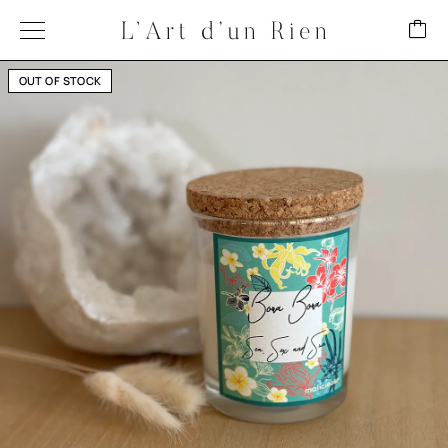
OUT OF STOCK